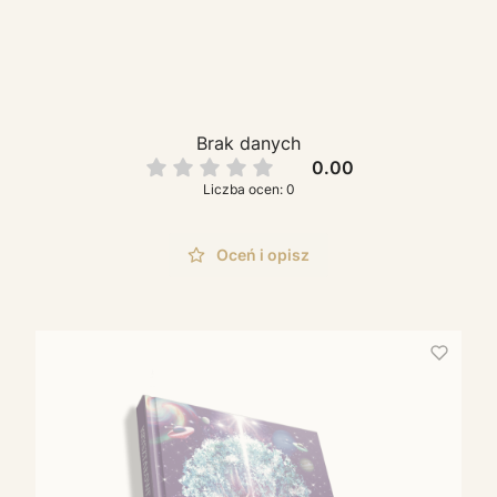
Brak danych
0.00
Liczba ocen: 0
Oceń i opisz