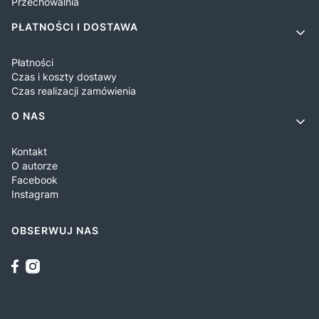
Przechowalnia
PŁATNOŚCI I DOSTAWA
Płatności
Czas i koszty dostawy
Czas realizacji zamówienia
O NAS
Kontakt
O autorze
Facebook
Instagram
OBSERWUJ NAS