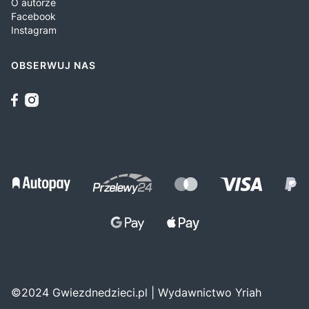
O autorze
Facebook
Instagram
OBSERWUJ NAS
©2024 Gwiezdnedzieci.pl | Wydawnictwo Yriah