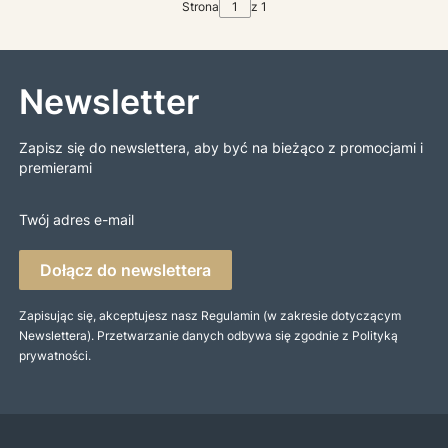
Strona
z 1
Newsletter
Zapisz się do newslettera, aby być na bieżąco z promocjami i
premierami
Twój adres e-mail
Dołącz do newslettera
Zapisując się, akceptujesz nasz Regulamin (w zakresie dotyczącym
Newslettera). Przetwarzanie danych odbywa się zgodnie z Polityką
prywatności.