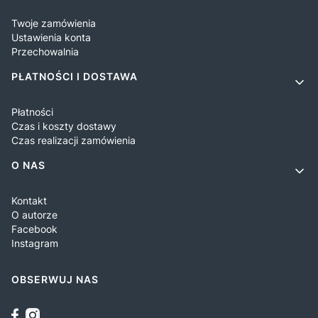
Twoje zamówienia
Ustawienia konta
Przechowalnia
PŁATNOŚCI I DOSTAWA
Płatności
Czas i koszty dostawy
Czas realizacji zamówienia
O NAS
Kontakt
O autorze
Facebook
Instagram
OBSERWUJ NAS